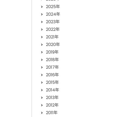
2025年
2024年
2023年
2022年
2021年
2020年
2019年
2018年
2017年
2016年
2015年
2014年
2013年
2012年
2011年