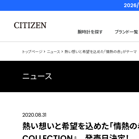
202
腕時計を探す
ブランド一覧
トップページ
ニュース
熱い想いと希望を込めた「情熱の赤」がテーマ 『CIT
ニュース
2020.08.31
熱い想いと希望を込めた「情熱の赤」が
COLLECTION』 発売日決定！