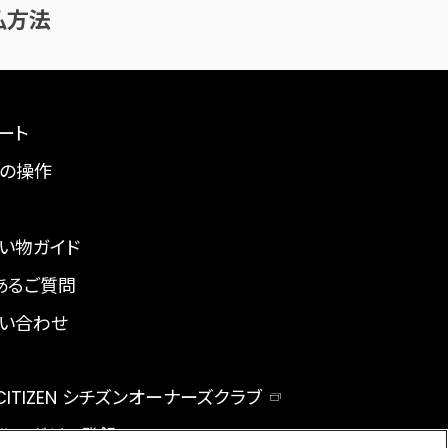
払方法
ート
の操作
い物ガイド
あるご質問
い合わせ
 CITIZEN シチズンオーナーズクラブ
ルマガジン登録