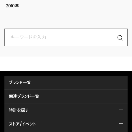
2010年
ブランド一覧
関連ブランド一覧
時計を探す
ストア/イベント