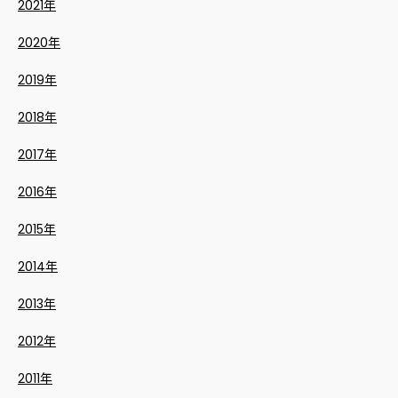
2021年
2020年
2019年
2018年
2017年
2016年
2015年
2014年
2013年
2012年
2011年