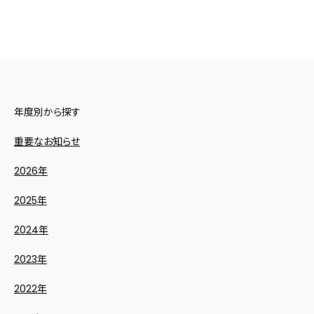
年度別から探す
重要なお知らせ
2026年
2025年
2024年
2023年
2022年