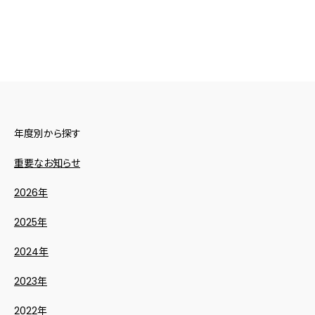
年度別から探す
重要なお知らせ
2026年
2025年
2024年
2023年
2022年