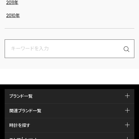
2011年
2010年
ブランド一覧
関連ブランド一覧
時計を探す