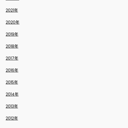
2021年
2020年
2019年
2018年
2017年
2016年
2015年
2014年
2013年
2012年