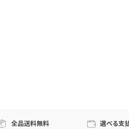
全品送料無料
選べる支