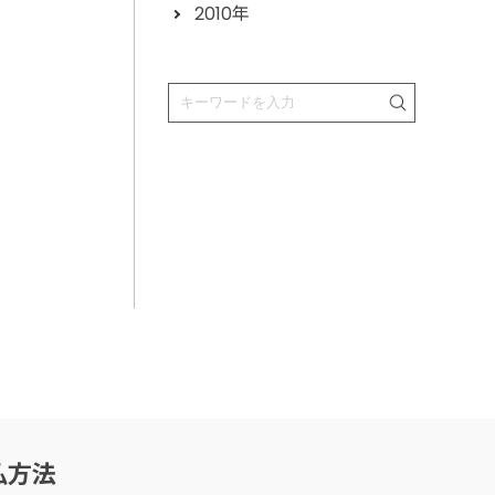
2010年
払方法