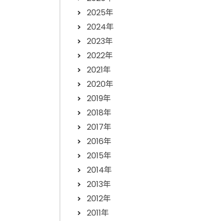
2025年
2024年
2023年
2022年
2021年
2020年
2019年
2018年
2017年
2016年
2015年
2014年
2013年
2012年
2011年