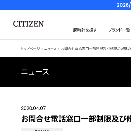
202
腕時計を探す
ブランド一覧
トップページ
ニュース
お問合せ電話窓口一部制限及び修理品遅延の
ニュース
2020.04.07
お問合せ電話窓口一部制限及び