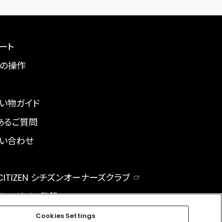
ート
の操作
い物ガイド
あるご質問
い合わせ
 CITIZEN シチズンオーナーズクラブ
ルマガジン登録
BAL
Cookies Settings