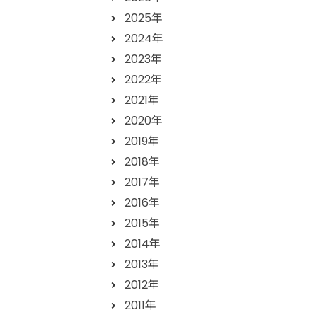
2025年
2024年
2023年
2022年
2021年
2020年
2019年
2018年
2017年
2016年
2015年
2014年
2013年
2012年
2011年