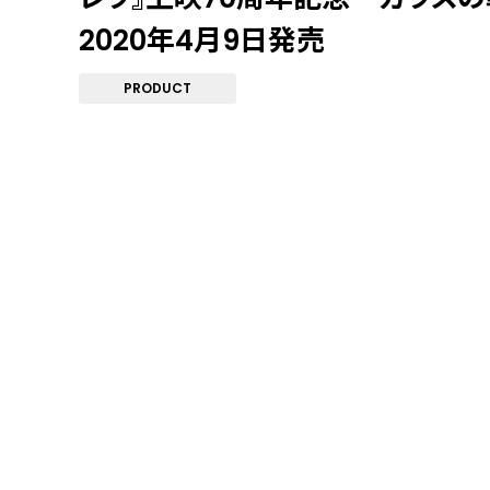
2020年4月9日発売
PRODUCT