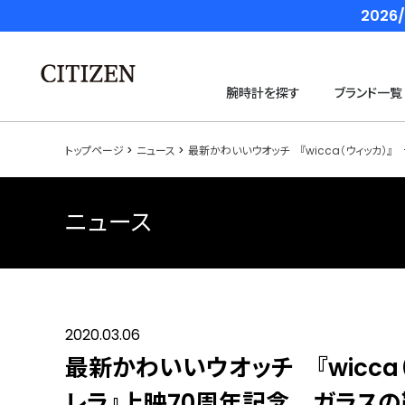
202
腕時計を探す
ブランド一覧
トップページ
ニュース
最新かわいいウオッチ 『wicca（ウィッカ）
ニュース
2020.03.06
最新かわいいウオッチ 『wicca
レラ』上映70周年記念 ガラス