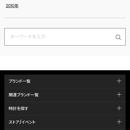
2010年
ブランド一覧
関連ブランド一覧
時計を探す
ストア/イベント