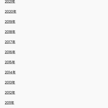
2021年
2020年
2019年
2018年
2017年
2016年
2015年
2014年
2013年
2012年
2011年