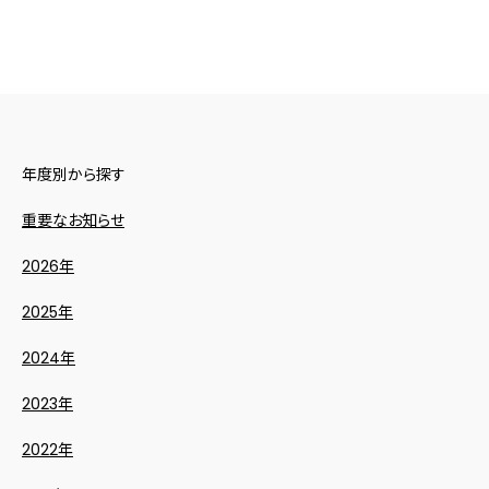
年度別から探す
重要なお知らせ
2026年
2025年
2024年
2023年
2022年