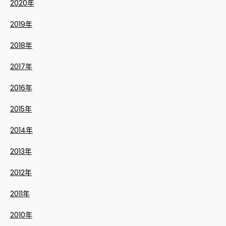
2020年
2019年
2018年
2017年
2016年
2015年
2014年
2013年
2012年
2011年
2010年