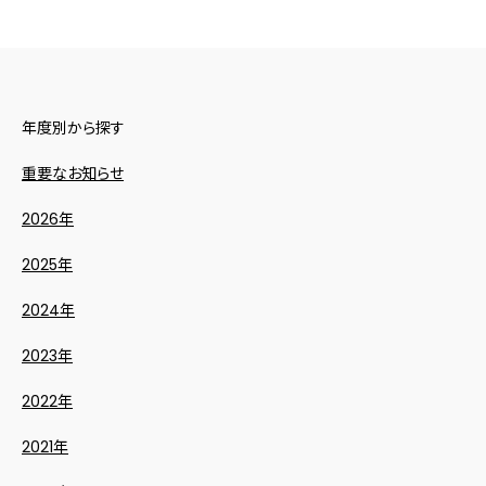
年度別から探す
重要なお知らせ
2026年
2025年
2024年
2023年
2022年
2021年