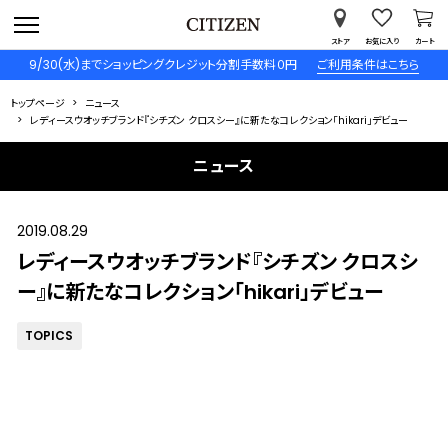
ストア
お気に入り
カート
9/30(水)までショッピングクレジット分割手数料０円
ご利用条件はこちら
トップページ
ニュース
レディースウオッチブランド『シチズン クロスシー』に新たなコレクション「hikari」デビュー
ニュース
2019.08.29
レディースウオッチブランド『シチズン クロスシ
ー』に新たなコレクション「hikari」デビュー
TOPICS