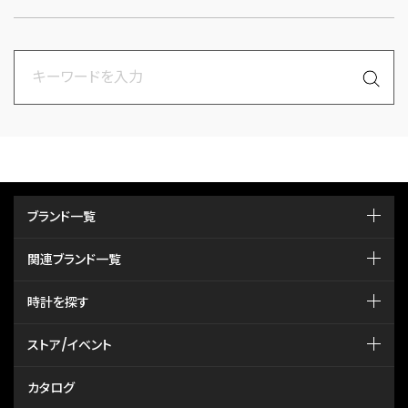
ブランド一覧
関連ブランド一覧
時計を探す
ストア/イベント
カタログ