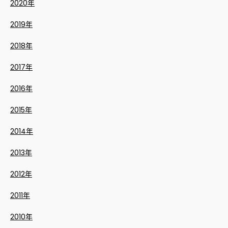
2020年
2019年
2018年
2017年
2016年
2015年
2014年
2013年
2012年
2011年
2010年