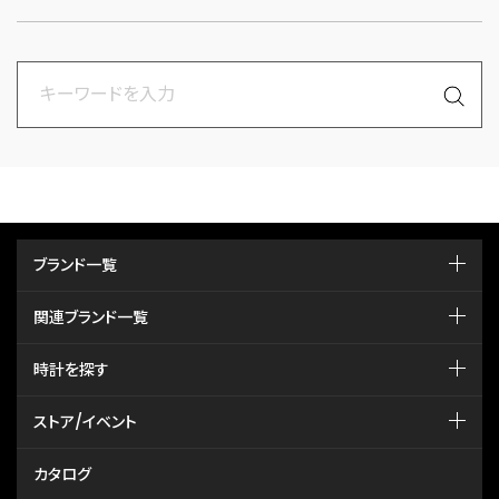
ブランド一覧
関連ブランド一覧
時計を探す
ストア/イベント
カタログ