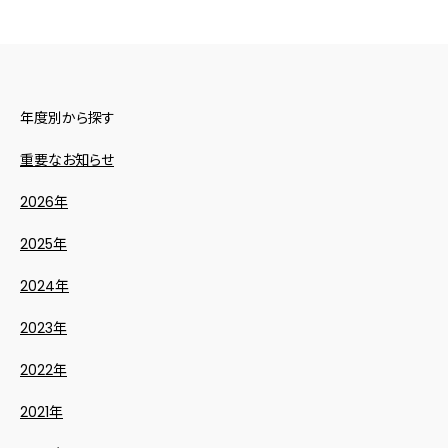
年度別から探す
重要なお知らせ
2026年
2025年
2024年
2023年
2022年
2021年