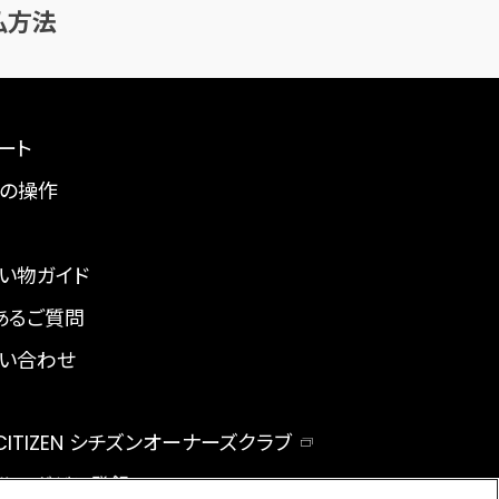
払方法
ート
の操作
い物ガイド
あるご質問
い合わせ
 CITIZEN シチズンオーナーズクラブ
ルマガジン登録