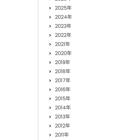
2025年
2024年
2023年
2022年
2021年
2020年
2019年
2018年
2017年
2016年
2015年
2014年
2013年
2012年
2011年