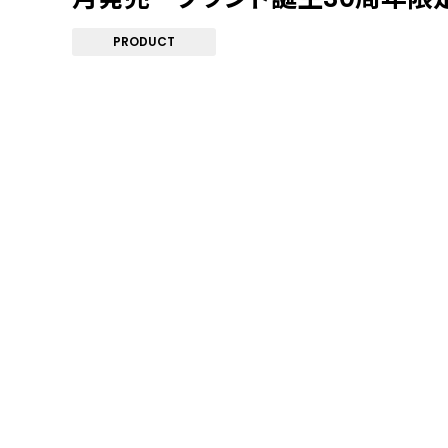
PRODUCT