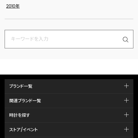
2010年
ブランド一覧
関連ブランド一覧
時計を探す
ストア/イベント