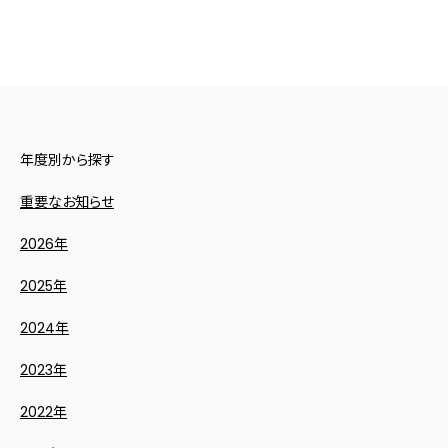
年度別から探す
重要なお知らせ
2026年
2025年
2024年
2023年
2022年