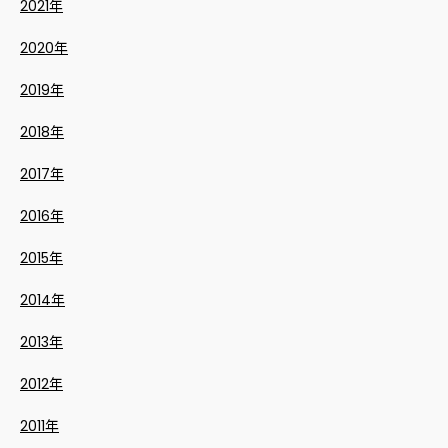
2021年
2020年
2019年
2018年
2017年
2016年
2015年
2014年
2013年
2012年
2011年