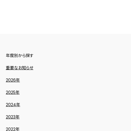
年度別から探す
重要なお知らせ
2026年
2025年
2024年
2023年
2022年