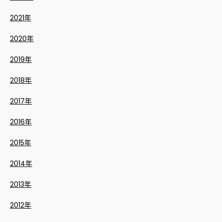
2021年
2020年
2019年
2018年
2017年
2016年
2015年
2014年
2013年
2012年