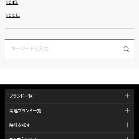
2011年
2010年
ブランド一覧
関連ブランド一覧
時計を探す