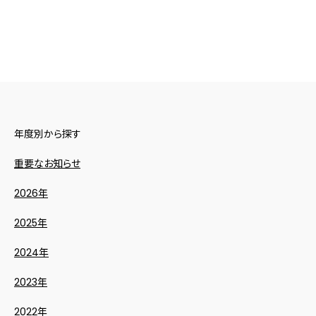
年度別から探す
重要なお知らせ
2026年
2025年
2024年
2023年
2022年