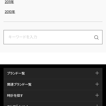
2011年
2010年
ブランド一覧
関連ブランド一覧
時計を探す