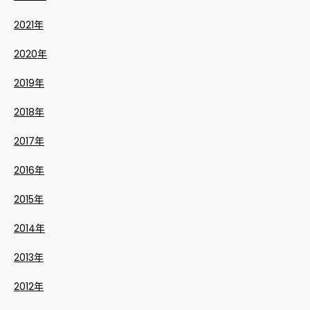
2021年
2020年
2019年
2018年
2017年
2016年
2015年
2014年
2013年
2012年