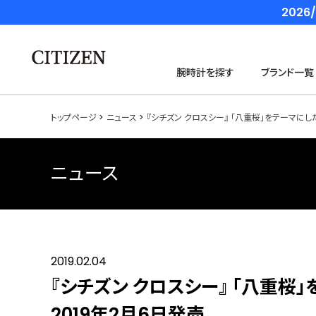
202
腕時計を探す
ブランド一覧
トップページ
ニュース
『シチズン クロスシー』 「八重桜」をテーマに
ニュース
2019.02.04
『シチズン クロスシー』 「八重
2019年2月6日発売