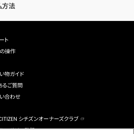
払方法
ート
の操作
い物ガイド
あるご質問
い合わせ
 CITIZEN シチズンオーナーズクラブ
ルマガジン登録