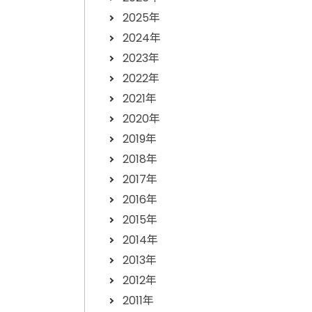
2025年
2024年
2023年
2022年
2021年
2020年
2019年
2018年
2017年
2016年
2015年
2014年
2013年
2012年
2011年