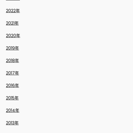
2022年
2021年
2020年
2019年
2018年
2017年
2016年
2015年
2014年
2013年