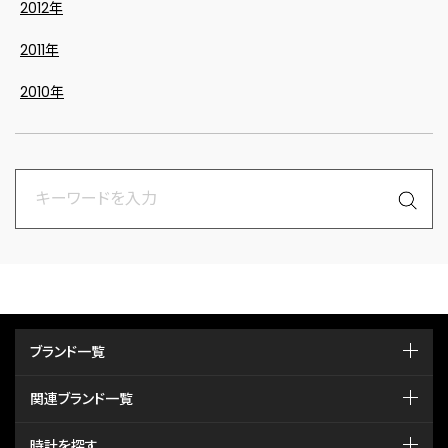
2012年
2011年
2010年
ブランド一覧
関連ブランド一覧
時計を探す