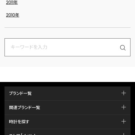
2011年
2010年
ブランド一覧
関連ブランド一覧
時計を探す