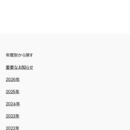
年度別から探す
重要なお知らせ
2026年
2025年
2024年
2023年
2022年