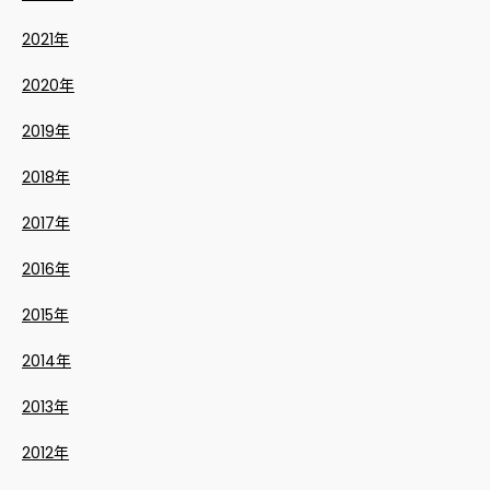
2021年
2020年
2019年
2018年
2017年
2016年
2015年
2014年
2013年
2012年