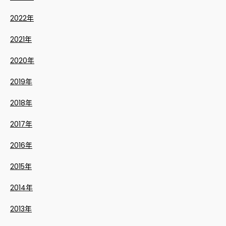
2022年
2021年
2020年
2019年
2018年
2017年
2016年
2015年
2014年
2013年