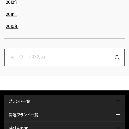
2012年
2011年
2010年
ブランド一覧
関連ブランド一覧
時計を探す