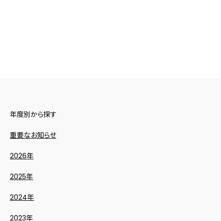
年度別から探す
重要なお知らせ
2026年
2025年
2024年
2023年