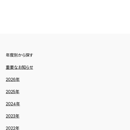
年度別から探す
重要なお知らせ
2026年
2025年
2024年
2023年
2022年