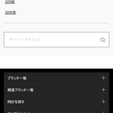
2011年
2010年
ブランド一覧
関連ブランド一覧
時計を探す