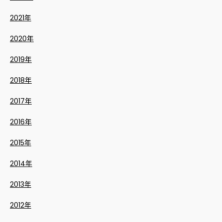
2021年
2020年
2019年
2018年
2017年
2016年
2015年
2014年
2013年
2012年