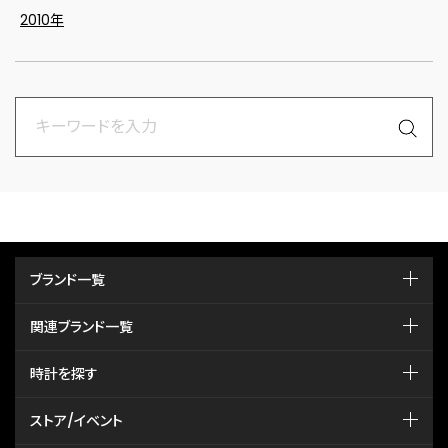
2010年
ブランド一覧
関連ブランド一覧
時計を探す
ストア/イベント