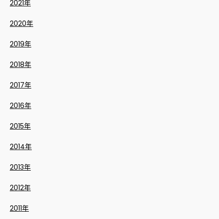
2021年
2020年
2019年
2018年
2017年
2016年
2015年
2014年
2013年
2012年
2011年