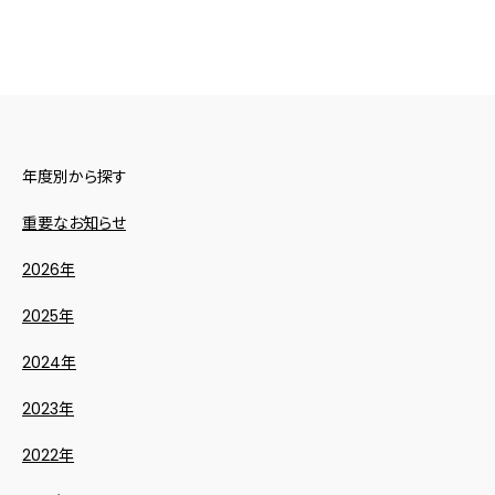
年度別から探す
重要なお知らせ
2026年
2025年
2024年
2023年
2022年