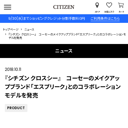
ストア
お気に入り
カート
9/30(水)までショッピングクレジット分割手数料０円
ご利用条件はこちら
トップページ
ニュース
『シチズン クロスシー』 コーセーのメイクアップブランド「エスプリーク」とのコラボレーションモ
デルを発売
ニュース
2018.10.11
『シチズン クロスシー』 コーセーのメイクアッ
プブランド「エスプリーク」とのコラボレーション
モデルを発売
PRODUCT