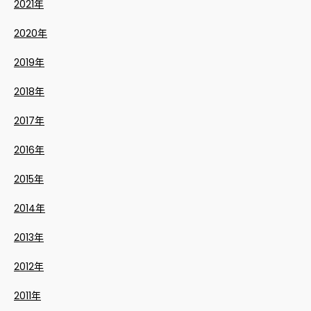
2021年
2020年
2019年
2018年
2017年
2016年
2015年
2014年
2013年
2012年
2011年