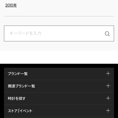
2010年
ブランド一覧
関連ブランド一覧
時計を探す
ストア/イベント