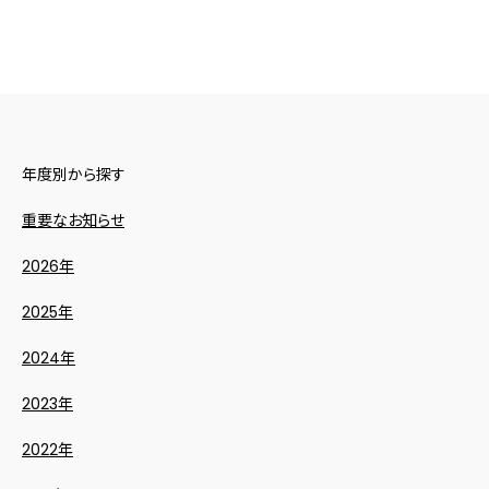
年度別から探す
重要なお知らせ
2026年
2025年
2024年
2023年
2022年