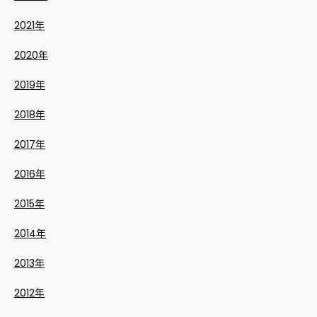
2021年
2020年
2019年
2018年
2017年
2016年
2015年
2014年
2013年
2012年