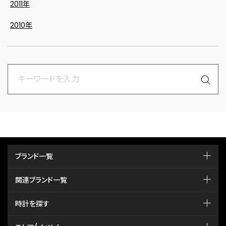
2011年
2010年
ブランド一覧
関連ブランド一覧
時計を探す