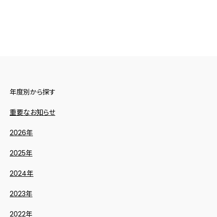
年度別から探す
重要なお知らせ
2026年
2025年
2024年
2023年
2022年