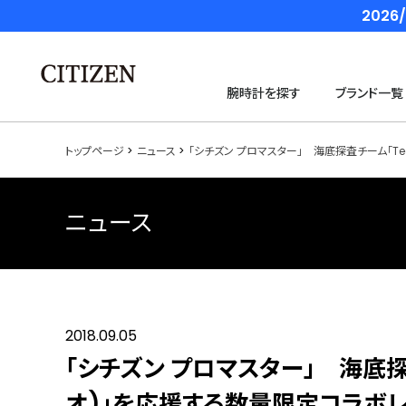
202
腕時計を探す
ブランド一覧
トップページ
ニュース
「シチズン プロマスター」 海底探査チーム「Te
ニュース
2018.09.05
「シチズン プロマスター」 海底探査
オ)」を応援する数量限定コラボ