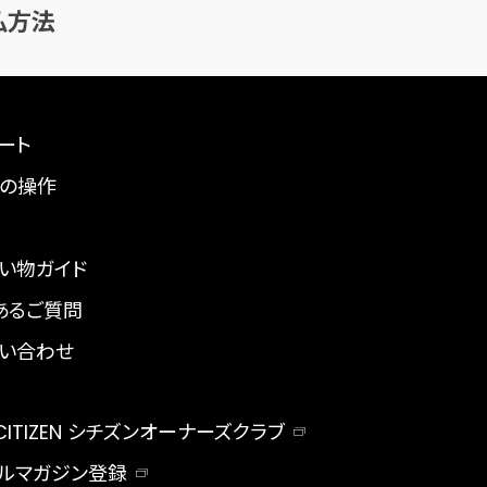
払方法
ート
の操作
い物ガイド
あるご質問
い合わせ
 CITIZEN シチズンオーナーズクラブ
ルマガジン登録