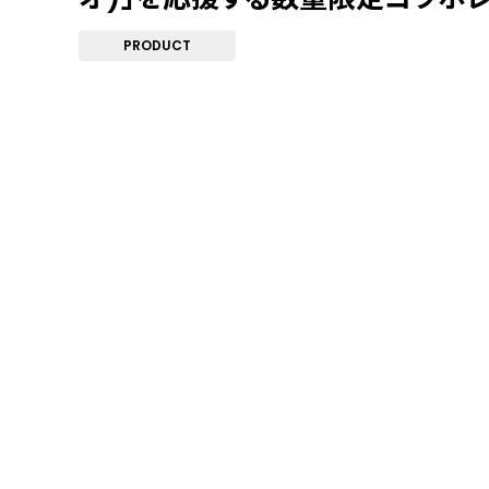
PRODUCT