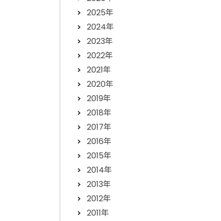
2025年
2024年
2023年
2022年
2021年
2020年
2019年
2018年
2017年
2016年
2015年
2014年
2013年
2012年
2011年