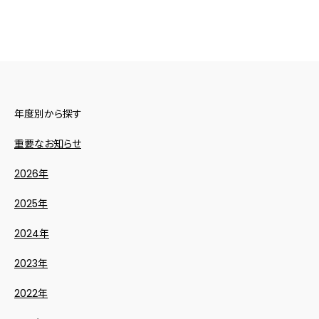
年度別から探す
重要なお知らせ
2026年
2025年
2024年
2023年
2022年