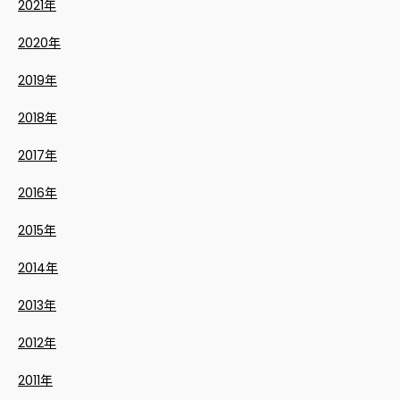
2021年
2020年
2019年
2018年
2017年
2016年
2015年
2014年
2013年
2012年
2011年