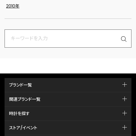
2010年
ブランド一覧
関連ブランド一覧
時計を探す
ストア/イベント