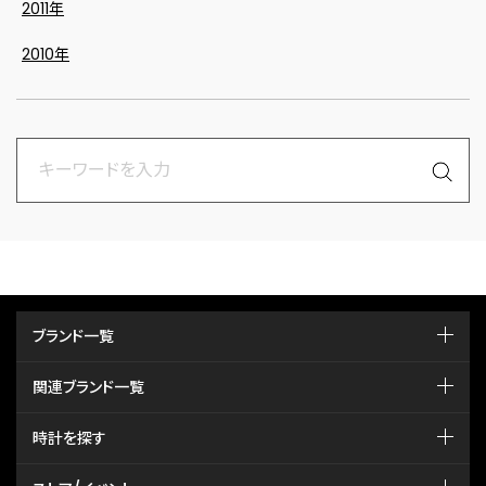
2011年
2010年
ブランド一覧
関連ブランド一覧
時計を探す