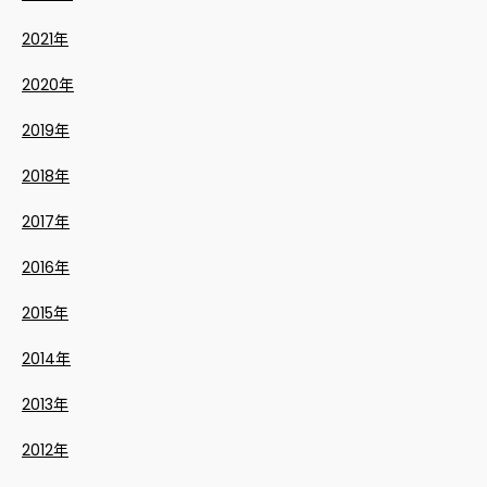
2021年
2020年
2019年
2018年
2017年
2016年
2015年
2014年
2013年
2012年