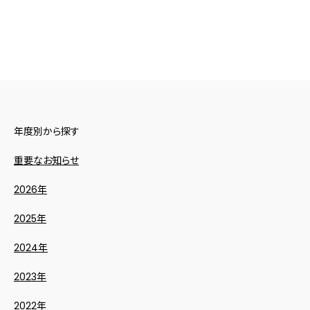
年度別から探す
重要なお知らせ
2026年
2025年
2024年
2023年
2022年