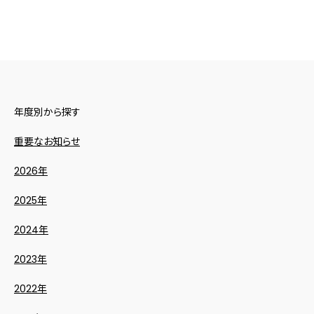
年度別から探す
重要なお知らせ
2026年
2025年
2024年
2023年
2022年