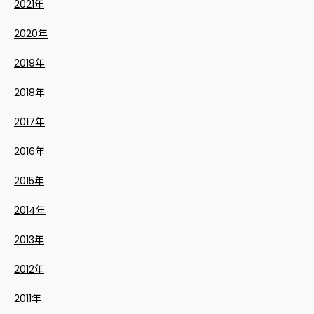
2021年
2020年
2019年
2018年
2017年
2016年
2015年
2014年
2013年
2012年
2011年