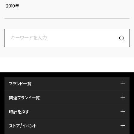
2010年
ブランド一覧
関連ブランド一覧
時計を探す
ストア/イベント