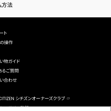
払方法
ート
の操作
い物ガイド
あるご質問
い合わせ
 CITIZEN シチズンオーナーズクラブ
ルマガジン登録