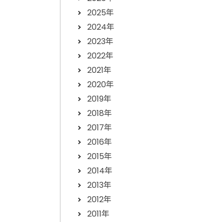
2025年
2024年
2023年
2022年
2021年
2020年
2019年
2018年
2017年
2016年
2015年
2014年
2013年
2012年
2011年