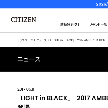
202
腕時計を探す
ブランド一覧
トップページ
ニュース
『LIGHT in BLACK』 2017 AMBER EDI
ニュース
2017.05.11
『LIGHT in BLACK』 2017 
登場