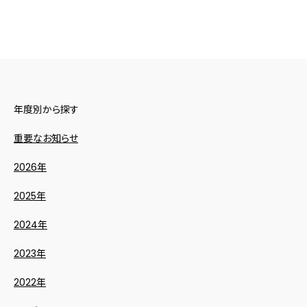
年度別から探す
重要なお知らせ
2026年
2025年
2024年
2023年
2022年