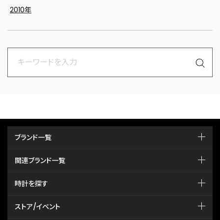
2010年
ブランド一覧
関連ブランド一覧
時計を探す
ストア/イベント