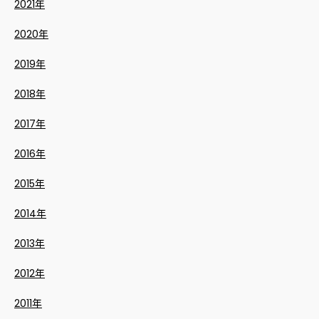
2021年
2020年
2019年
2018年
2017年
2016年
2015年
2014年
2013年
2012年
2011年