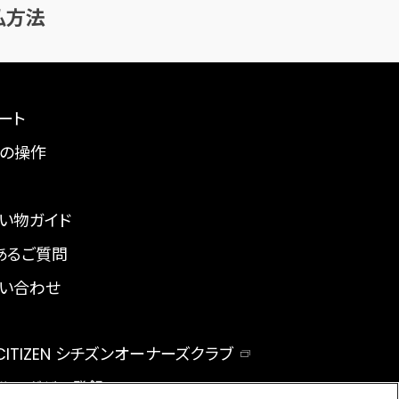
払方法
ート
の操作
い物ガイド
あるご質問
い合わせ
 CITIZEN シチズンオーナーズクラブ
ルマガジン登録