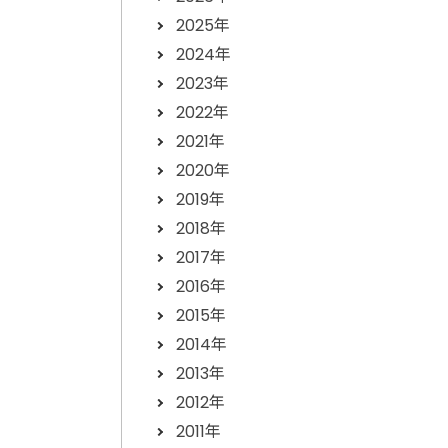
2025年
2024年
2023年
2022年
2021年
2020年
2019年
2018年
2017年
2016年
2015年
2014年
2013年
2012年
2011年