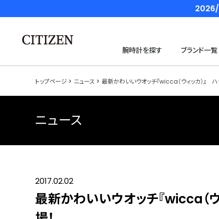
202
腕時計を探す
ブランド一覧
トップページ
ニュース
最新かわいいウオッチ『wicca（ウィッカ）』
ニュース
2017.02.02
最新かわいいウオッチ『wicca
場！