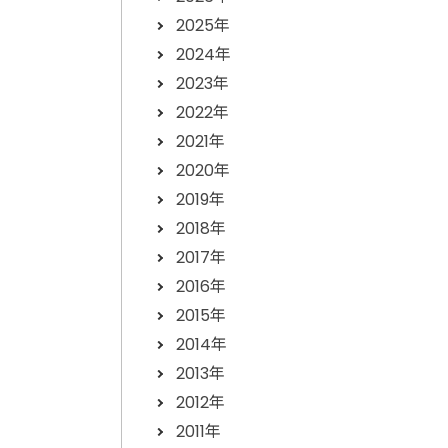
2025年
2024年
2023年
2022年
2021年
2020年
2019年
2018年
2017年
2016年
2015年
2014年
2013年
2012年
2011年