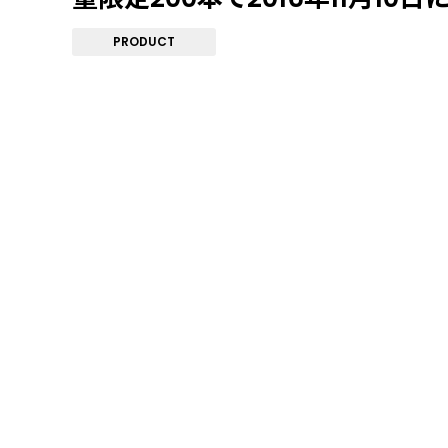
PRODUCT