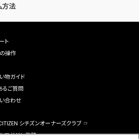
払方法
ート
の操作
い物ガイド
あるご質問
い合わせ
 CITIZEN シチズンオーナーズクラブ
ルマガジン登録