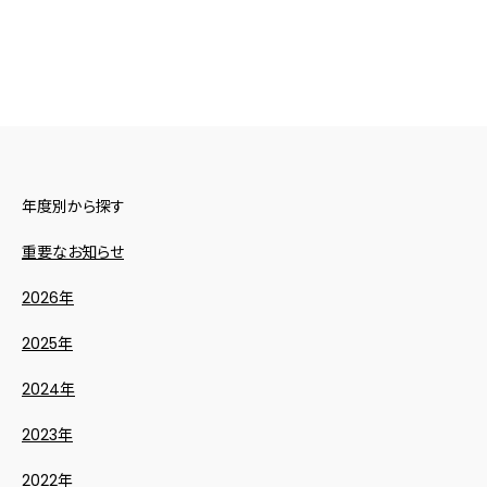
年度別から探す
重要なお知らせ
2026年
2025年
2024年
2023年
2022年