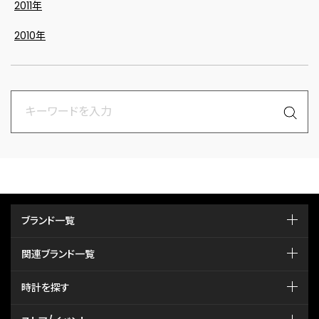
2011年
2010年
ブランド一覧
関連ブランド一覧
時計を探す