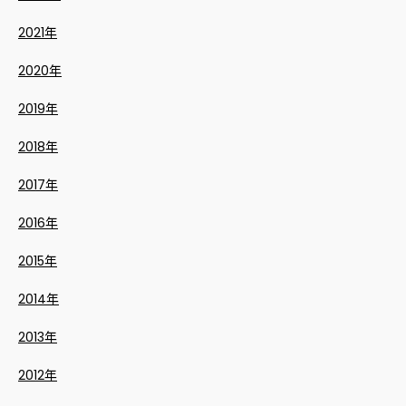
2021年
2020年
2019年
2018年
2017年
2016年
2015年
2014年
2013年
2012年