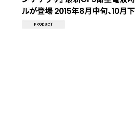
ルが登場 2015年8月中旬、10
PRODUCT