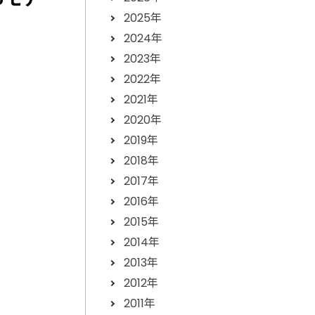
2025年
2024年
2023年
2022年
2021年
2020年
2019年
2018年
2017年
2016年
2015年
2014年
2013年
2012年
2011年