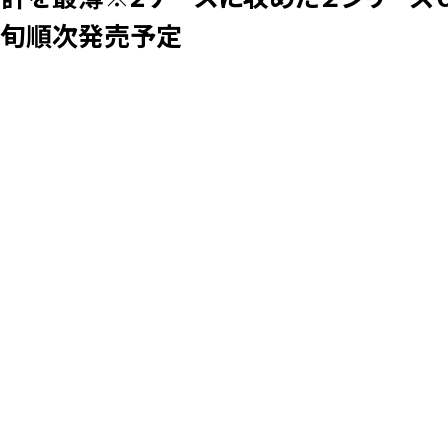
月下旬順次発売予定