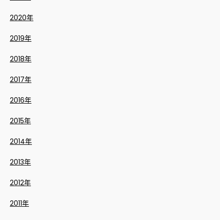
2020年
2019年
2018年
2017年
2016年
2015年
2014年
2013年
2012年
2011年