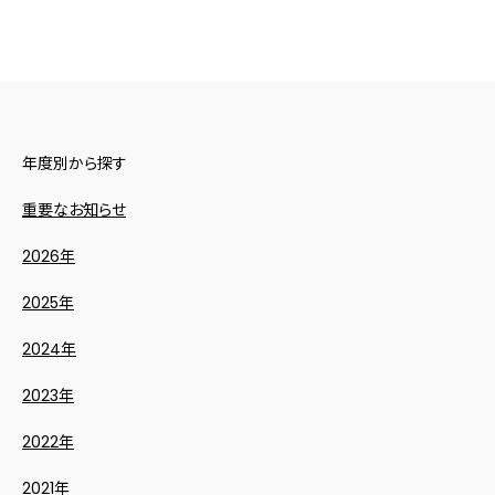
年度別から探す
重要なお知らせ
2026年
2025年
2024年
2023年
2022年
2021年