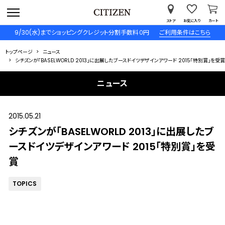
ストア
お気に入り
カート
9/30(水)までショッピングクレジット分割手数料０円
ご利用条件はこちら
トップページ
ニュース
シチズンが「BASELWORLD 2013」に出展したブースドイツデザインアワード 2015「特別賞」を受賞
ニュース
2015.05.21
シチズンが「BASELWORLD 2013」に出展したブ
ースドイツデザインアワード 2015「特別賞」を受
賞
TOPICS