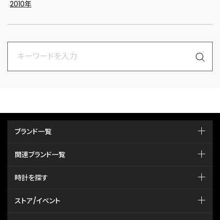
2010年
ブランド一覧
関連ブランド一覧
時計を探す
ストア/イベント