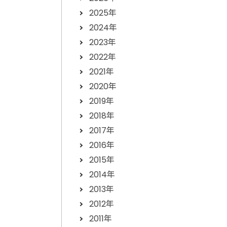
2025年
2024年
2023年
2022年
2021年
2020年
2019年
2018年
2017年
2016年
2015年
2014年
2013年
2012年
2011年