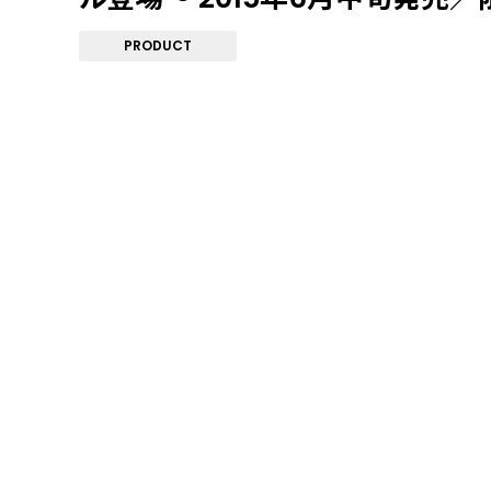
PRODUCT