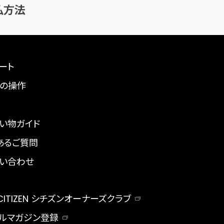
払方法
ート
の操作
い物ガイド
あるご質問
い合わせ
 CITIZEN シチズンオーナーズクラブ
ルマガジン登録