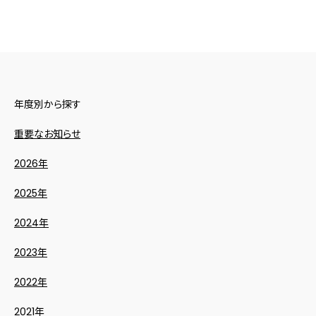
年度別から探す
重要なお知らせ
2026年
2025年
2024年
2023年
2022年
2021年