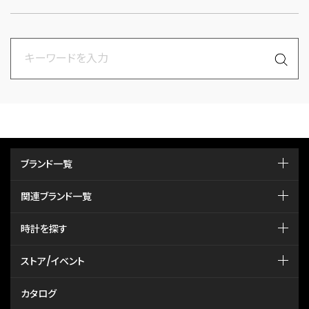
ブランド一覧
関連ブランド一覧
時計を探す
ストア/イベント
カタログ