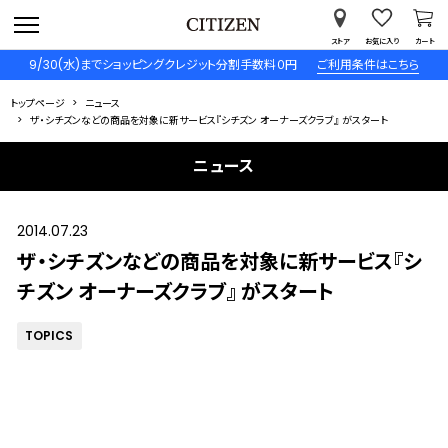
ストア
お気に入り
カート
9/30(水)までショッピングクレジット分割手数料０円
ご利用条件はこちら
トップページ
ニュース
ザ・シチズンなどの商品を対象に新サービス『シチズン オーナーズクラブ』 がスタート
ニュース
2014.07.23
ザ・シチズンなどの商品を対象に新サービス『シ
チズン オーナーズクラブ』 がスタート
TOPICS