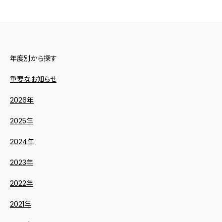
年度別から探す
重要なお知らせ
2026年
2025年
2024年
2023年
2022年
2021年