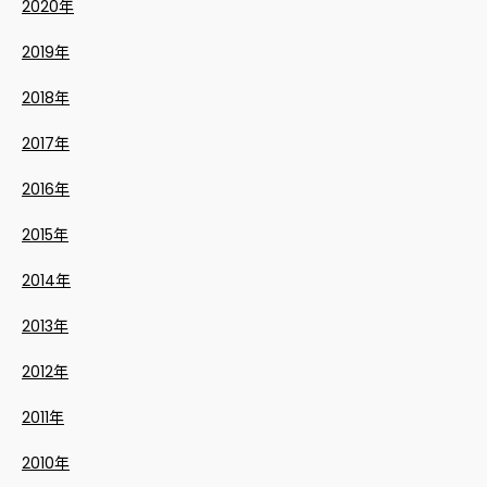
2020年
2019年
2018年
2017年
2016年
2015年
2014年
2013年
2012年
2011年
2010年