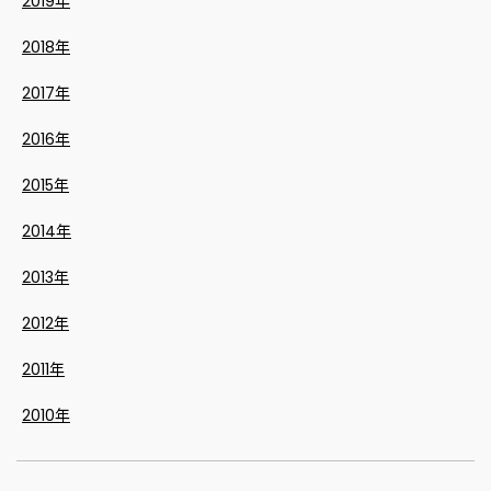
2019年
2018年
2017年
2016年
2015年
2014年
2013年
2012年
2011年
2010年