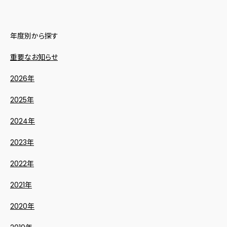
年度別から探す
重要なお知らせ
2026年
2025年
2024年
2023年
2022年
2021年
2020年