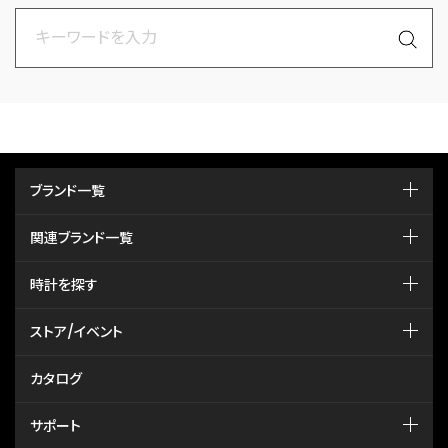
ブランド一覧
関連ブランド一覧
時計を探す
ストア/イベント
カタログ
サポート