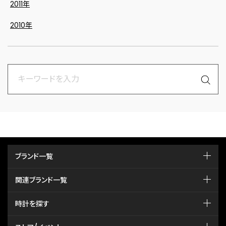
2011年
2010年
ブランド一覧
関連ブランド一覧
時計を探す