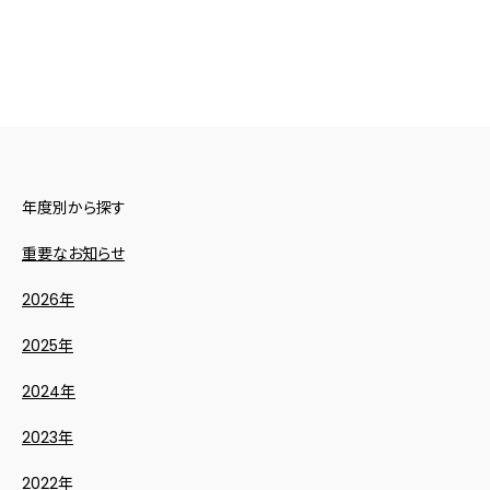
年度別から探す
重要なお知らせ
2026年
2025年
2024年
2023年
2022年