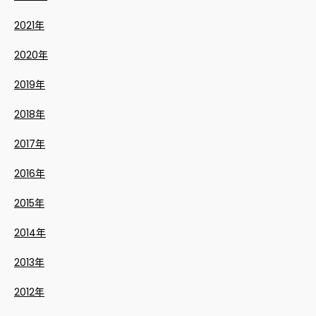
2021年
2020年
2019年
2018年
2017年
2016年
2015年
2014年
2013年
2012年