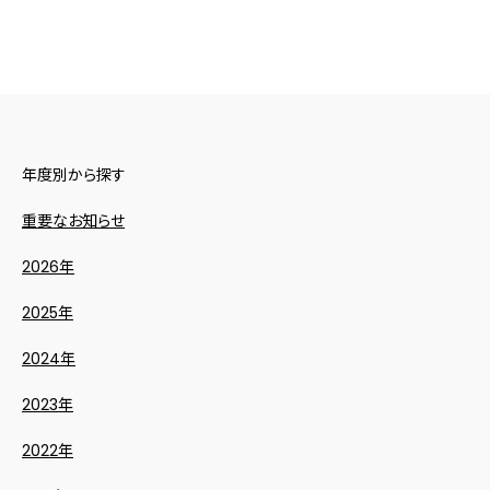
年度別から探す
重要なお知らせ
2026年
2025年
2024年
2023年
2022年