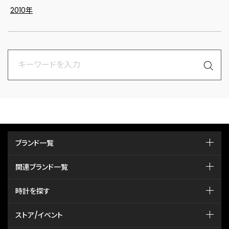
2010年
ブランド一覧
関連ブランド一覧
時計を探す
ストア/イベント