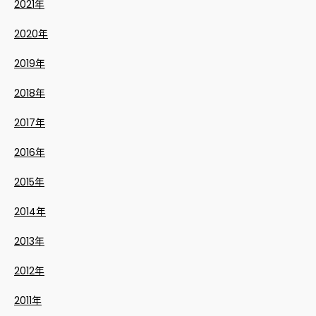
2021年
2020年
2019年
2018年
2017年
2016年
2015年
2014年
2013年
2012年
2011年