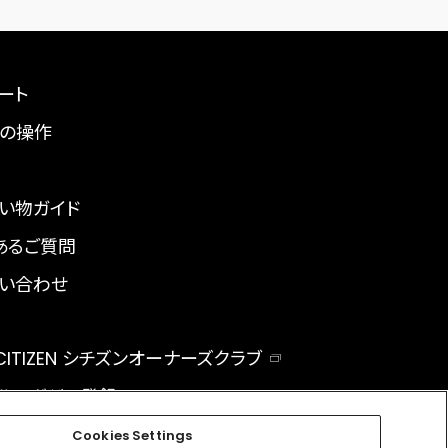
ート
の操作
い物ガイド
あるご質問
い合わせ
 CITIZEN シチズンオーナーズクラブ
ルマガジン登録
BAL
Cookies Settings