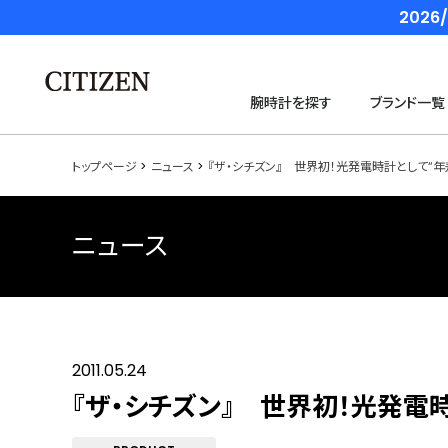
202
腕時計を探す
ブランド一覧
トップページ
ニュース
『ザ・シチズン』 世界初！光発電時計として“
ニュース
2011.05.24
『ザ・シチズン』 世界初！光発電