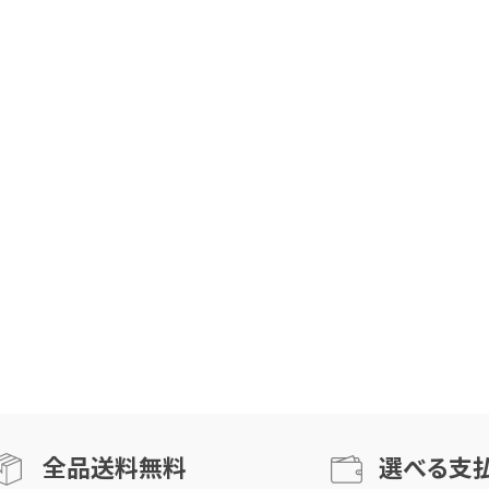
全品送料無料
選べる支