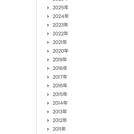
2025年
2024年
2023年
2022年
2021年
2020年
2019年
2018年
2017年
2016年
2015年
2014年
2013年
2012年
2011年