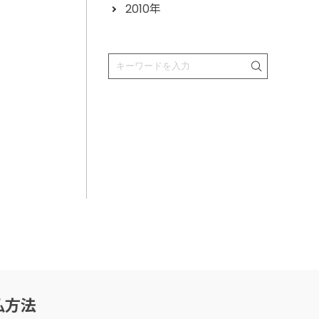
2010年
払方法