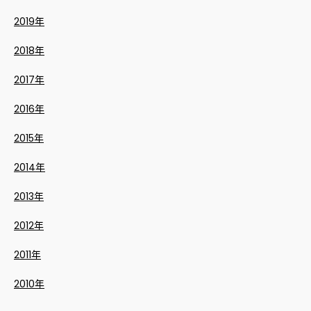
2019年
2018年
2017年
2016年
2015年
2014年
2013年
2012年
2011年
2010年