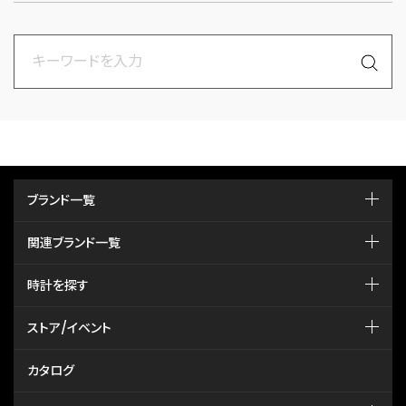
ブランド一覧
関連ブランド一覧
時計を探す
ストア/イベント
カタログ