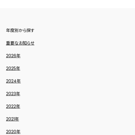
年度別から探す
重要なお知らせ
2026年
2025年
2024年
2023年
2022年
2021年
2020年