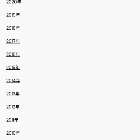
2020年
2019年
2018年
2017年
2016年
2015年
2014年
2013年
2012年
2011年
2010年