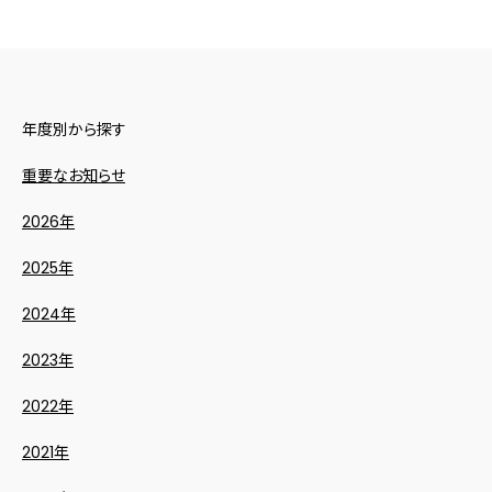
年度別から探す
重要なお知らせ
2026年
2025年
2024年
2023年
2022年
2021年