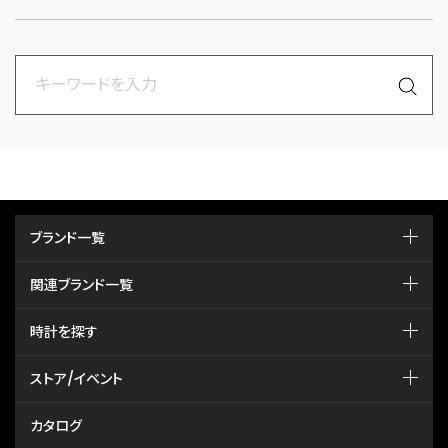
ブランド一覧
関連ブランド一覧
時計を探す
ストア/イベント
カタログ