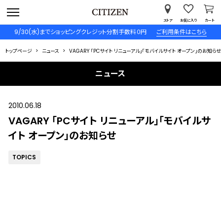
ストア
お気に入り
カート
9/30(水)までショッピングクレジット分割手数料０円
ご利用条件はこちら
トップページ
ニュース
VAGARY 「PCサイト リニューアル」「モバイルサイト オープン」のお知らせ
ニュース
2010.06.18
VAGARY 「PCサイト リニューアル」「モバイルサ
イト オープン」のお知らせ
TOPICS