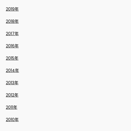
2019年
2018年
2017年
2016年
2015年
2014年
2013年
2012年
2011年
2010年