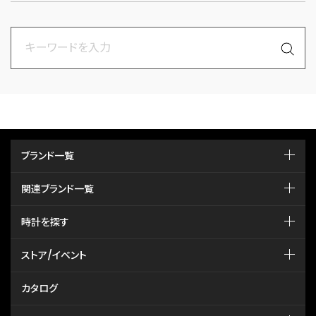
ブランド一覧
関連ブランド一覧
時計を探す
ストア/イベント
カタログ