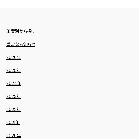
年度別から探す
重要なお知らせ
2026年
2025年
2024年
2023年
2022年
2021年
2020年