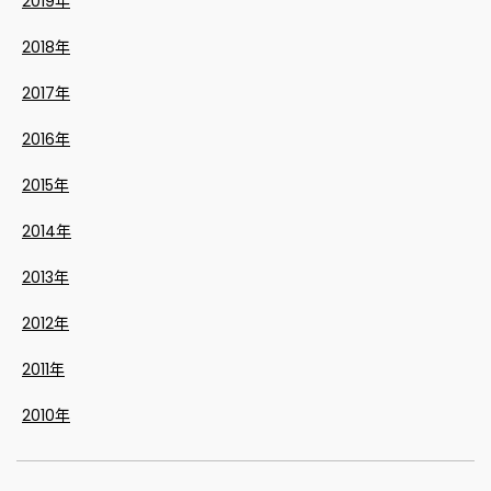
2019年
2018年
2017年
2016年
2015年
2014年
2013年
2012年
2011年
2010年