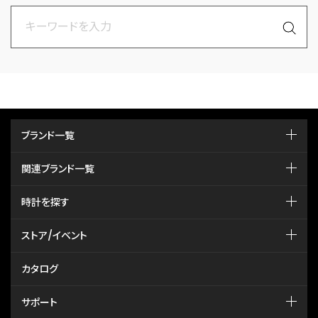
ブランド一覧
関連ブランド一覧
時計を探す
ストア/イベント
カタログ
サポート