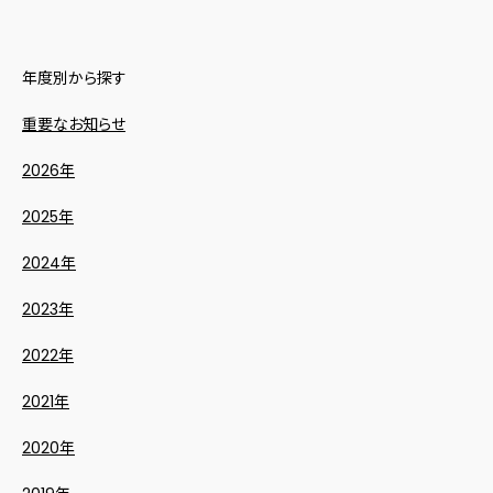
年度別から探す
重要なお知らせ
2026年
2025年
2024年
2023年
2022年
2021年
2020年