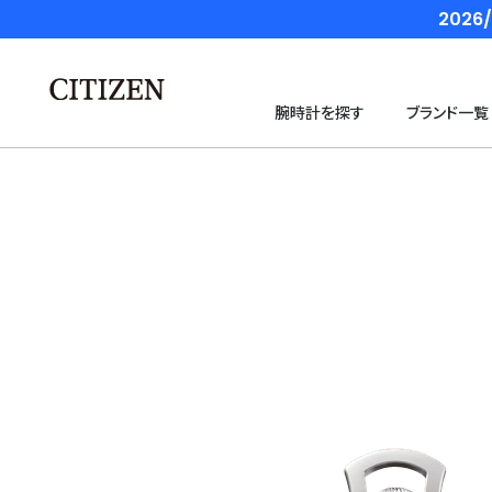
202
腕時計を探す
ブランド一覧