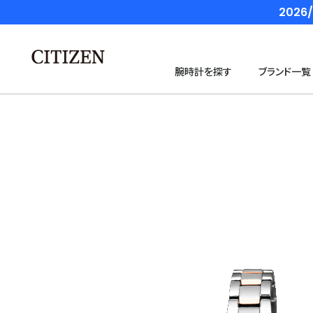
202
腕時計を探す
ブランド一覧