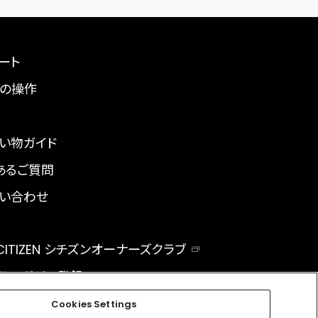
ート
の操作
い物ガイド
あるご質問
い合わせ
 CITIZEN シチズンオーナーズクラブ
ルマガジン登録
BAL
Cookies Settings