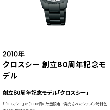
2010年
クロスシー 創立80周年記念モ
デル
創立80周年記念モデル「クロスシー」
「クロスシー」から800個の数量限定で発売されたシチズン時計創