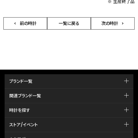
※ 生産終了品
前の時計
一覧に戻る
次の時計
ブランド一覧
関連ブランド一覧
時計を探す
ストア/イベント