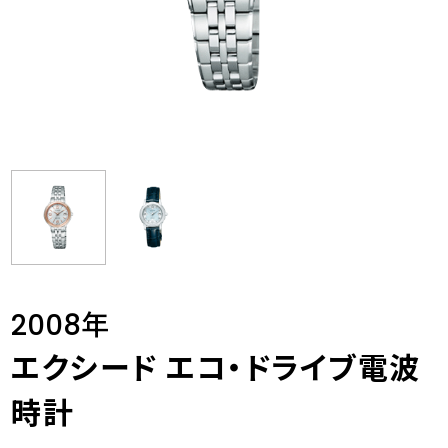
2008年
エクシード エコ・ドライブ電波
時計