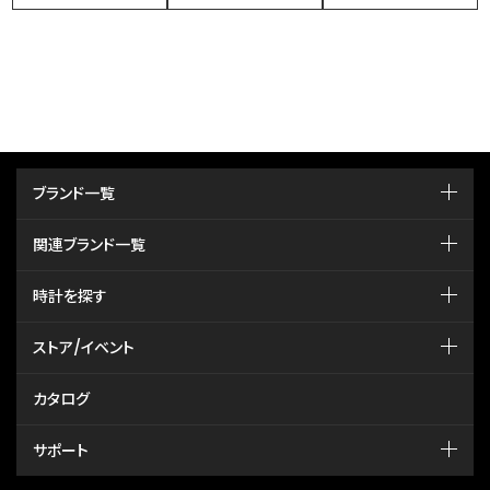
ブランド一覧
関連ブランド一覧
時計を探す
ストア/イベント
カタログ
サポート