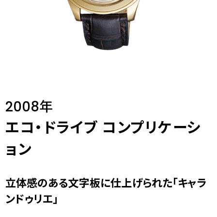
2008年
エコ・ドライブ コンプリケーシ
ョン
立体感のある文字板に仕上げられた「キャラ
ンドゥリエ」