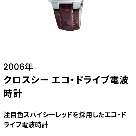
2006年
クロスシー エコ・ドライブ電波
時計
注目色スパイシーレッドを採用したエコ・ド
ライブ電波時計