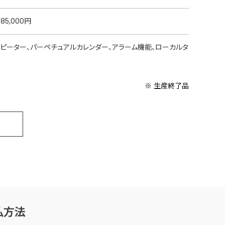
〜85,000円
リピーター、パーペチュアルカレンダー、アラーム機能、ローカルタ
※ 生産終了品
払方法