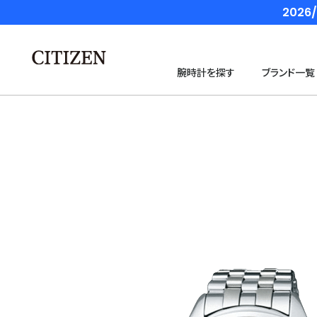
202
腕時計を探す
ブランド一覧