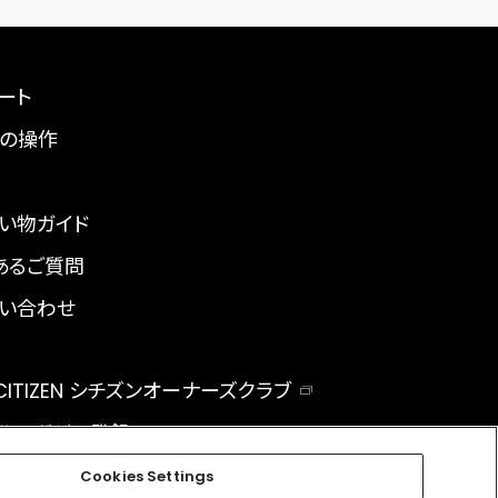
ート
の操作
い物ガイド
あるご質問
い合わせ
 CITIZEN シチズンオーナーズクラブ
ルマガジン登録
BAL
Cookies Settings