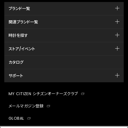
ブランド一覧
関連ブランド一覧
時計を探す
ストア/イベント
カタログ
サポート
MY CITIZEN シチズンオーナーズクラブ
メールマガジン登録
GLOBAL