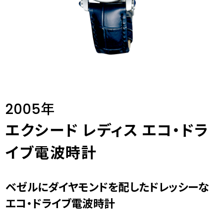
2005年
エクシード レディス エコ・ドラ
イブ電波時計
ベゼルにダイヤモンドを配したドレッシーな
エコ・ドライブ電波時計